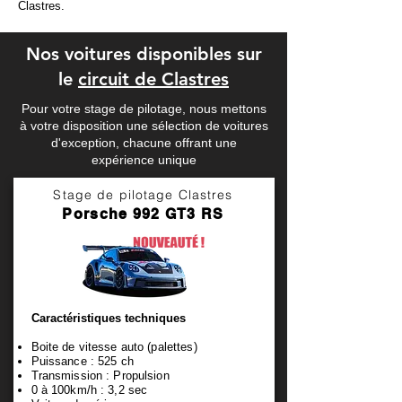
Clastres.
Nos voitures disponibles sur
le
circuit de Clastres
Pour votre stage de pilotage, nous mettons
à votre disposition une sélection de voitures
d'exception, chacune offrant une
expérience unique
Stage de pilotage Clastres
Porsche 992 GT3 RS
Caractéristiques techniques
Boite de vitesse auto (palettes)
Puissance : 525 ch
Transmission : Propulsion
0 à 100km/h : 3,2 sec