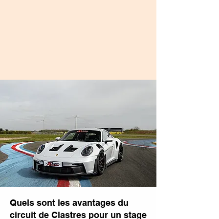
Quels sont les avantages du
circuit de Clastres pour un stage