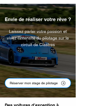
Envie de réaliser votre rêve ?
Laissez parler votre passion et
vivez l'intensité du pilotage sur le
circuit de Clastres
Réserver mon stage de pilotage
Des voitures d’exception à