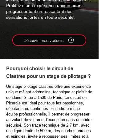
Profitez d’une expérience unique pour
progresser tout en ressentant des
sensations fortes en toute sécurité.
Découvrir nos voitures
Pourquoi choisir le circuit de
Clastres pour un stage de pilotage ?
Un stage pilotage Clastres offre une expérience
unique mêlant adrénaline, technique et plaisir de
conduire. Situé à 1h30 de Paris, ce circuit en
Picardie est idéal pour tous les passionnés,
débutants ou confirmés. Encadré par une
équipe professionnelle, il permet de progresser
au volant de voitures d’exception dans un cadre
sécurisé. Son tracé technique de 2,7 km, avec
une ligne droite de 500 m, des courbes, virages
et épingles, invite à repousser ses limites et à