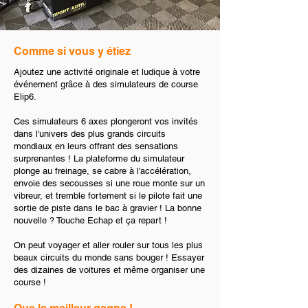
Comme si vous y étiez
Ajoutez une activité originale et ludique à votre
événement grâce à des simulateurs de course
Elip6.
Ces simulateurs 6 axes plongeront vos invités
dans l'univers des plus grands circuits
mondiaux en leurs offrant des sensations
surprenantes ! La plateforme du simulateur
plonge au freinage, se cabre à l'accélération,
envoie des secousses si une roue monte sur un
vibreur, et tremble fortement si le pilote fait une
sortie de piste dans le bac à gravier ! La bonne
nouvelle ? Touche Echap et ça repart !
On peut voyager et aller rouler sur tous les plus
beaux circuits du monde sans bouger ! Essayer
des dizaines de voitures et même organiser une
course !