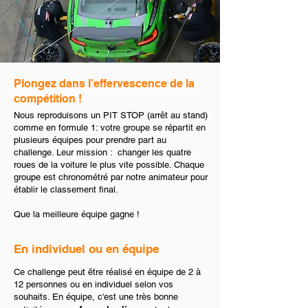
Plongez dans l’effervescence de la
compétition !
Nous reproduisons un PIT STOP (arrêt au stand)
comme en formule 1: votre groupe se répartit en
plusieurs équipes pour prendre part au
challenge. Leur mission : changer les quatre
roues de la voiture le plus vite possible. Chaque
groupe est chronométré par notre animateur pour
établir le classement final.
Que la meilleure équipe gagne !
En individuel ou en équipe
Ce challenge peut être réalisé en équipe de 2 à
12 personnes ou en individuel selon vos
souhaits. En équipe, c'est une très bonne