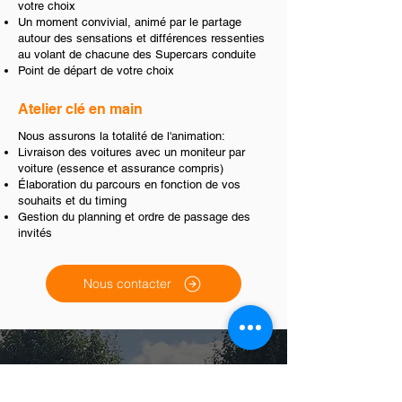
votre choix
Un moment convivial, animé par le partage
autour des sensations et différences ressenties
au volant de chacune des Supercars conduite
Point de départ de votre choix
Atelier clé en main
Nous assurons la totalité de l'animation:
Livraison des voitures avec un moniteur par
voiture (essence et assurance compris)
Élaboration du parcours en fonction de vos
souhaits et du timing
Gestion du planning et ordre de passage des
invités
Nous contacter
Demande
d'information