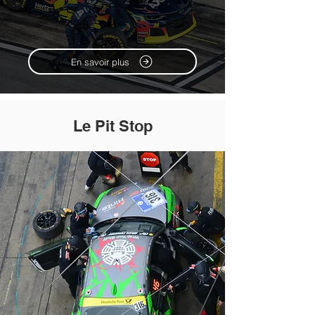
En savoir plus
Le Pit Stop