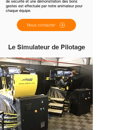
de sécurité et une démonstration des bons
gestes est effectuée par notre animateur pour
chaque équipe.
Nous contacter
Le Simulateur de Pilotage