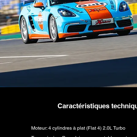
Caractéristiques techni
Moteur: 4 cylindres à plat (Flat 4) 2.0L Turbo