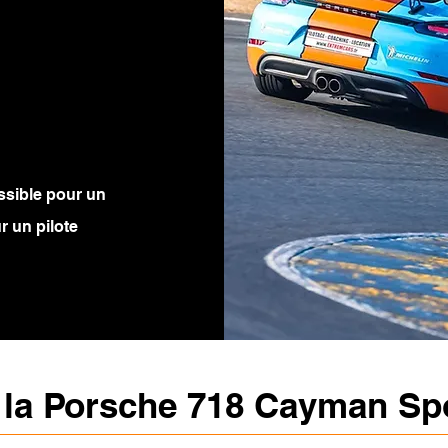
ssible pour un
r un pilote
r la Porsche 718 Cayman Sp