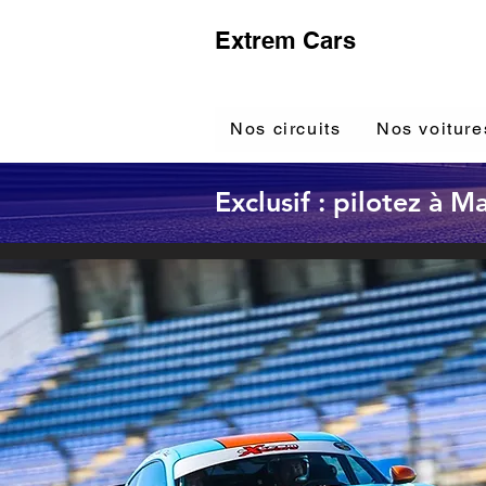
Extrem Cars
Nos circuits
Nos voiture
Exclusif : pilotez à 