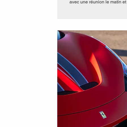
avec une réunion le matin et l