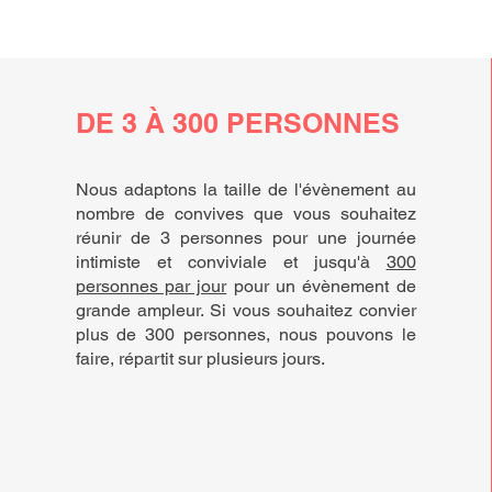
DE 3 À 300 PERSONNES
Nous adaptons la taille de l'évènement au
nombre de convives que vous souhaitez
réunir de 3 personnes pour une journée
intimiste et conviviale et jusqu'à
300
personnes par jour
pour un évènement de
grande ampleur. Si vous souhaitez convier
plus de 300 personnes, nous pouvons le
faire, répartit sur plusieurs jours.