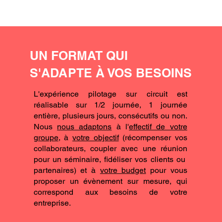
UN FORMAT QUI
S'ADAPTE À VOS BESOINS
L'expérience pilotage sur circuit est
réalisable sur 1/2 journée, 1 journée
entière, plusieurs jours, consécutifs ou non.
Nous
nous adaptons
à l'
effectif de votre
groupe
, à
votre objectif
(récompenser vos
collaborateurs, coupler avec une réunion
pour un séminaire, fidéliser vos clients ou
partenaires) et à
votre budget
pour vous
proposer un évènement sur mesure, qui
correspond aux besoins de votre
entreprise.