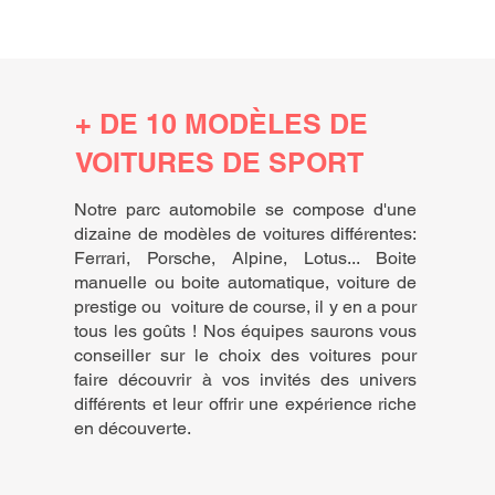
+ DE 10 MODÈLES DE
VOITURES DE SPORT
Notre parc automobile se compose d'une
dizaine de modèles de voitures différentes:
Ferrari, Porsche, Alpine, Lotus... Boite
manuelle ou boite automatique, voiture de
prestige ou voiture de course, il y en a pour
tous les goûts ! Nos équipes saurons vous
conseiller sur le choix des voitures pour
faire découvrir à vos invités des univers
différents et leur offrir une expérience riche
en découverte.