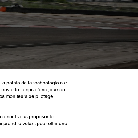
 la pointe de la technologie sur
e rêver le temps d’une journée
nos moniteurs de pilotage
alement vous proposer le
 prend le volant pour offrir une