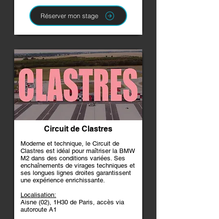
Réserver mon stage
Circuit de Clastres
Moderne et technique, le Circuit de
Clastres est idéal pour maîtriser la BMW
M2 dans des conditions variées. Ses
enchaînements de virages techniques et
ses longues lignes droites garantissent
une expérience enrichissante.
Localisation:
Aisne (02), 1H30 de Paris, accès via
autoroute A1​