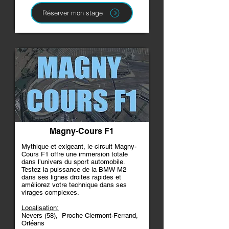
Réserver mon stage
Magny-Cours F1
Mythique et exigeant, le circuit Magny-
Cours F1 offre une immersion totale
dans l’univers du sport automobile.
Testez la puissance de la BMW M2
dans ses lignes droites rapides et
améliorez votre technique dans ses
virages complexes.
Localisation:
Nevers (58), Proche Clermont-Ferrand,
Orléans