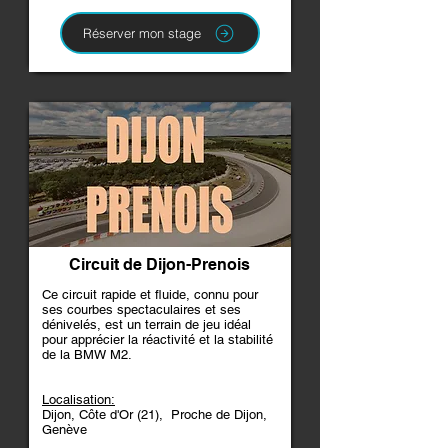
Réserver mon stage
Circuit de Dijon-Prenois
Ce circuit rapide et fluide, connu pour
ses courbes spectaculaires et ses
dénivelés, est un terrain de jeu idéal
pour apprécier la réactivité et la stabilité
de la BMW M2.
Localisation:
Dijon, Côte d'Or (21), Proche de Dijon,
Genève