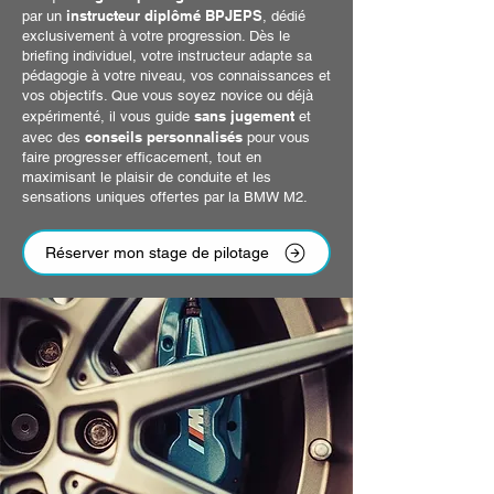
instructeur diplômé BPJEPS
par un
, dédié
exclusivement à votre progression. Dès le
briefing individuel, votre instructeur adapte sa
pédagogie à votre niveau, vos connaissances et
vos objectifs. Que vous soyez novice ou déjà
sans jugement
expérimenté, il vous guide
et
conseils personnalisés
avec des
pour vous
faire progresser efficacement, tout en
maximisant le plaisir de conduite et les
sensations uniques offertes par la BMW M2.
Réserver mon stage de pilotage