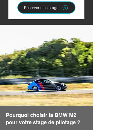
Réserver mon stage
Pourquoi choisir la BMW M2
pour votre stage de pilotage ?