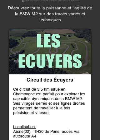
Découvrez toute la puissance et l’agilité de
la BMW M2 sur des tracés variés et
techniques
Circuit des Écuyers
Ce circuit de 3,5 km situé en
Champagne est parfait pour explorer les
capacités dynamiques de la BMW M2.
Ses virages serrés et ses lignes droites
permettent de travailler à la fois
précision et vitesse.​
Localisation:
Aisne(02), 1H30 de Paris, accès via
autoroute A4​