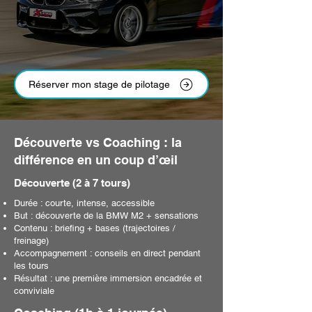
Réserver mon stage de pilotage
Découverte vs Coaching : la
différence en un coup d’œil
Découverte (2 à 7 tours)
Durée : courte, intense, accessible
But : découverte de la BMW M2 + sensations
Contenu : briefing + bases (trajectoires /
freinage)
Accompagnement : conseils en direct pendant
les tours
Résultat : une première immersion encadrée et
conviviale