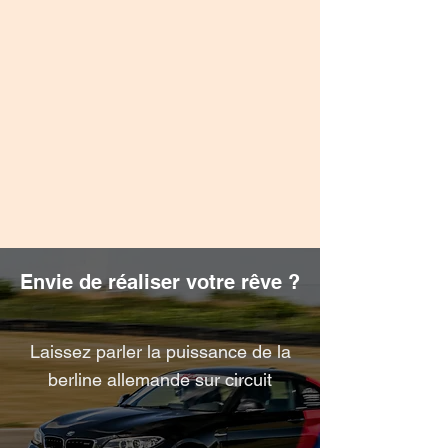
Envie de réaliser votre rêve ?
Laissez parler la puissance de la
berline allemande sur circuit