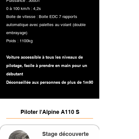
Puissance : 300ch
0 à 100 km/h : 4,2s
Boite de vitesse : Boite EDC 7 rapports
automatique avec palettes au volant (double
embrayage)
Poids : 1100kg
Voiture accessible à tous les niveaux de
pilotage, facile à prendre en main pour un
débutant
Déconseillée aux personnes de plus de 1m90
Piloter l'Alpine A110 S
Stage découverte