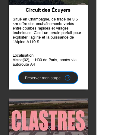
Circuit des Écuyers
Situé en Champagne, ce tracé de 3,5
km offre des enchaînements variés
entre courbes rapides et virages
techniques. C’est un terrain parfait pour
exploiter l’agilité et la puissance de
l’Alpine A110 S.
Localisation:
Aisne(02), 1H30 de Paris, accès via
autoroute A4​
Réserver mon stage