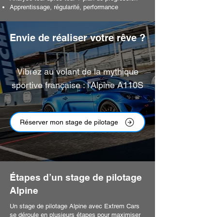
Apprentissage, régularité, performance
Envie de réaliser votre rêve ?
Vibrez au volant de la mythique
sportive française : l'Alpine A110S
Réserver mon stage de pilotage
Étapes d’un stage de pilotage
Alpine
Un stage de pilotage Alpine avec Extrem Cars
se déroule en plusieurs étapes pour maximiser