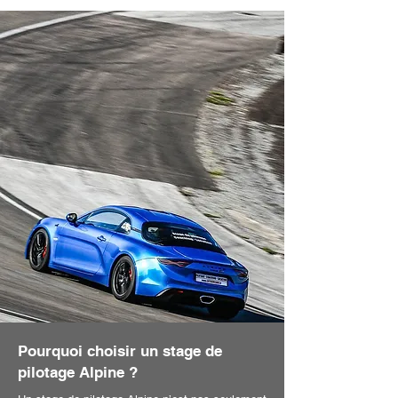
Pourquoi choisir un stage de
pilotage Alpine ?