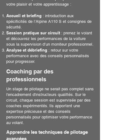
votre plaisir et votre apprentissage :
Accueil et briefing
: introduction aux
spécificités de l’Alpine A110 S et consignes de
sécurité.
Session pratique sur circuit
: prenez le volant
et découvrez les performances de la voiture
sous la supervision d’un moniteur professionnel.
Analyse et débriefing
: retour sur votre
performance avec des conseils personnalisés
pour progresser.
Coaching par des
professionnels
Un stage de pilotage ne serait pas complet sans
l'encadrement d'instructeurs qualifiés. Sur le
circuit, chaque session est supervisée par des
coaches expérimentés. Ils apportent une
expertise précieuse et des conseils
personnalisés pour optimiser votre performance
au volant.
Apprendre les techniques de pilotage
avancées