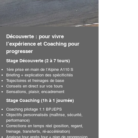
Découverte : pour vivre
l’expérience et Coaching pour
progresser
Stage Découverte (2 à 7 tours)
1ère prise en main de l’Alpine A110 S
Briefing + explication des spécificités
Trajectoires et freinages de base
Conseils en direct sur vos tours
Sensations, plaisir, encadrement
Stage Coaching (1h à 1 journée)
Coaching pilotage 1:1 BPJEPS
Objectifs personnalisés (maîtrise, sécurité,
performance)
Corrections en temps réel (position, regard,
freinage, transferts, ré-accélération)
Analyse tour après tour + plan de progression