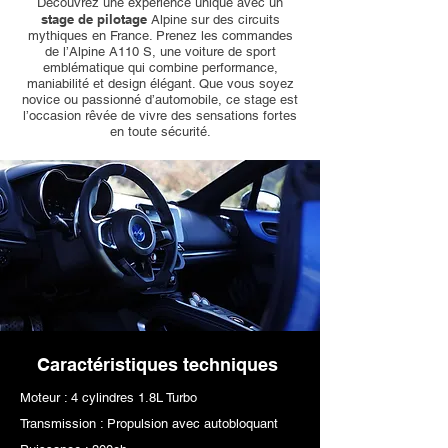
Découvrez une expérience unique avec un
stage de pilotage
Alpine sur des circuits
mythiques en France. Prenez les commandes
de l’Alpine A110 S, une voiture de sport
emblématique qui combine performance,
maniabilité et design élégant. Que vous soyez
novice ou passionné d’automobile, ce stage est
l’occasion rêvée de vivre des sensations fortes
en toute sécurité.​
Caractéristiques techniques
Moteur : 4 cylindres 1.8L Turbo
Transmission : Propulsion avec autobloquant