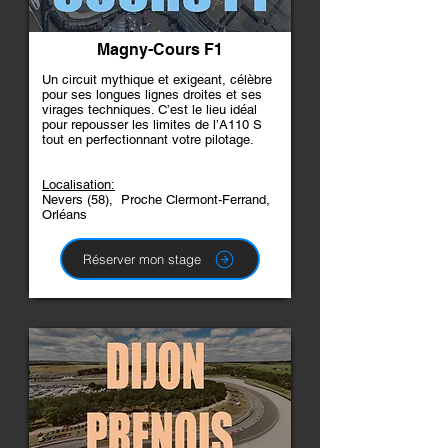
Magny-Cours F1
Un circuit mythique et exigeant, célèbre
pour ses longues lignes droites et ses
virages techniques. C’est le lieu idéal
pour repousser les limites de l’A110 S
tout en perfectionnant votre pilotage.
Localisation:
Nevers (58), Proche Clermont-Ferrand,
Orléans
Réserver mon stage