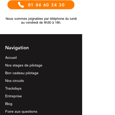
01 84 60 34 30
Nous sommes joignables par téléphone du lundi
au vendredi de 9h30 à 18h.
Navigation
Accueil
Nos stages de pilotage
Bon cadeau pilotage
Nos circuits
Trackdays
Entreprise
Blog
Foire aux questions