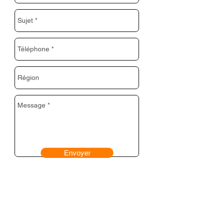
Envoyer