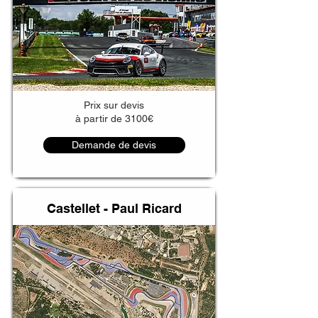
Prix sur devis
à partir de 3100€
Demande de devis
Castellet - Paul Ricard