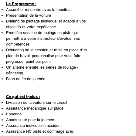
Le Programme :
Accueil et rencontre avec le moniteur
Présentation de la voiture
Briefing de pilotage individuel et adapté à vos
objectifs et votre expérience
Première session de roulage en piste qui
permettra à votre instructeur d'évaluer vos
compétences
Débriefing de la session et mise en place d'un
plan de travail personnalisé pour vous faire
progresser point par point
On alterne ensuite les séries de roulage /
débriefing
Bilan de fin de journée
Ce qui est inclus :
Livraison de la voiture sur le circuit
Assistance mécanique sur place
Essence
Accès piste pour la journée
Assurance individuelle accident
Assurance RC piste et dommage avec