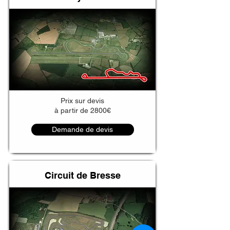
Prix sur devis
à partir de 2800€
Demande de devis
Circuit de Bresse