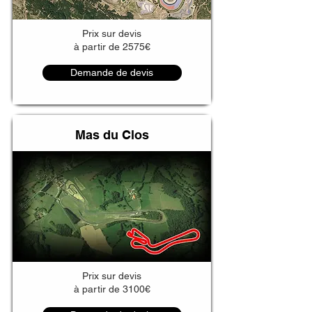
Prix sur devis
à partir de 2575€
Demande de devis
Mas du Clos
Prix sur devis
à partir de 3100€