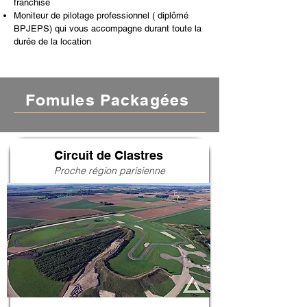
franchise
Moniteur de pilotage professionnel ( diplômé
BPJEPS) qui vous accompagne durant toute la
durée de la location
Fomules Packagées
Circuit de Clastres
Proche région parisienne