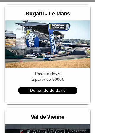
Bugatti - Le Mans
Prix sur devis
à partir de 3000€
Demande de devis
Val de Vienne