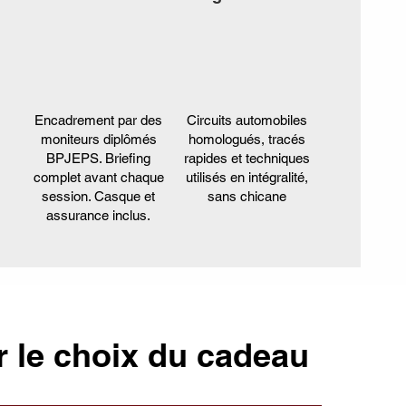
Encadrement par des
Circuits automobiles
moniteurs diplômés
homologués, tracés
BPJEPS. Briefing
rapides et techniques
complet avant chaque
utilisés en intégralité,
session. Casque et
sans chicane
assurance inclus.
r le choix du cadeau