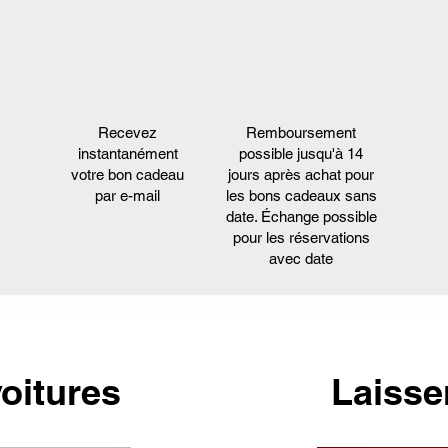
Recevez
Remboursement
instantanément
possible jusqu'à 14
votre bon cadeau
jours après achat pour
par e-mail
les bons cadeaux sans
date. Échange possible
pour les réservations
avec date
oitures
Laisse