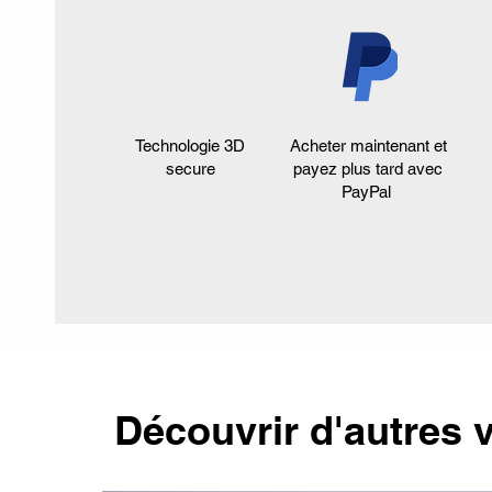
Technologie 3D
Acheter maintenant et
secure
payez plus tard avec
PayPal
Découvrir d'autres v