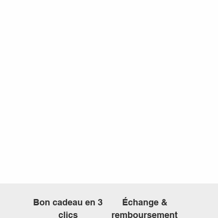
Bon cadeau en 3
Échange &
clics
remboursement