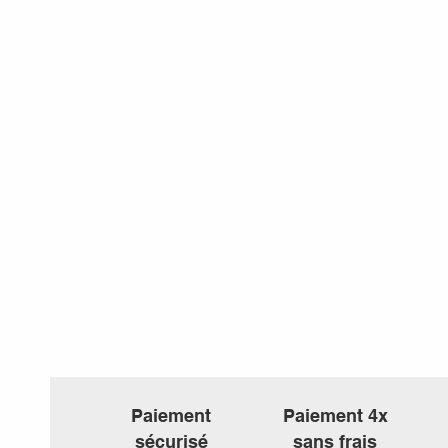
Paiement
Paiement 4x
sécurisé
sans frais