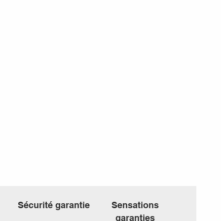
Sécurité garantie
Sensations
garanties