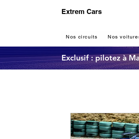
Extrem Cars
Nos circuits
Nos voiture
Exclusif : pilotez à 