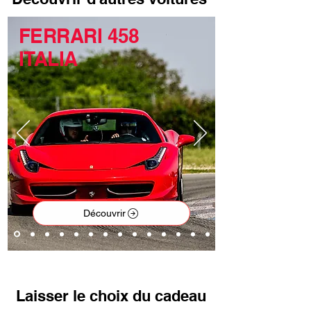
FERRARI 458
ITALIA
Découvrir
Laisser le choix du cadeau