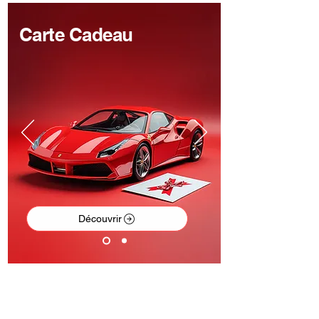
Carte Cadeau
Découvrir