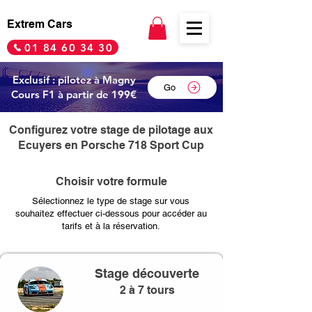
Extrem Cars
01 84 60 34 30
Exclusif : pilotez à Magny
Go
Cours F1 à partir de 199€
Configurez votre stage de pilotage aux
Ecuyers en Porsche 718 Sport Cup
Choisir votre formule
Sélectionnez le type de stage sur vous
souhaitez effectuer ci-dessous pour accéder au
tarifs et à la réservation.
Stage découverte
2 à 7 tours