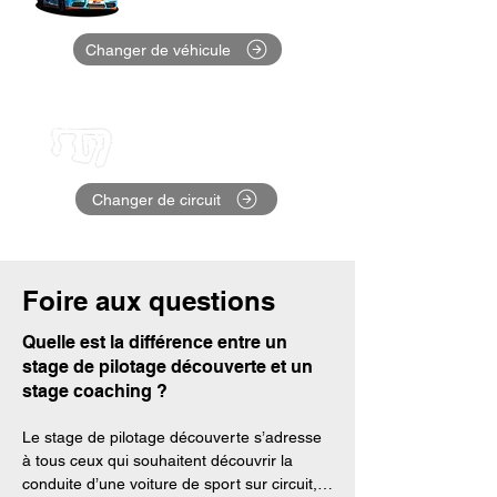
718 Sport Cup
Changer de véhicule
Circuit choisit : Les
Ecuyers (02)
Changer de circuit
Foire aux questions
Quelle est la différence entre un
stage de pilotage découverte et un
stage coaching ?
Le stage de pilotage découverte s’adresse 
à tous ceux qui souhaitent découvrir la 
conduite d’une voiture de sport sur circuit, 