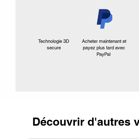
Technologie 3D
Acheter maintenant et
secure
payez plus tard avec
PayPal
Découvrir d'autres v