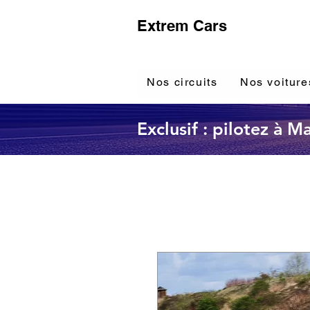
Extrem Cars
Nos circuits
Nos voiture
Exclusif : pilotez à 