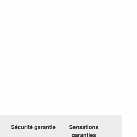
Sécurité garantie
Sensations
garanties