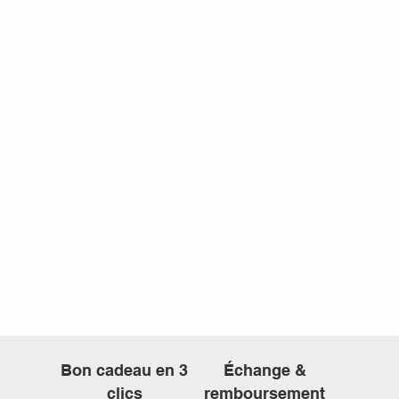
Bon cadeau en 3
Échange &
clics
remboursement