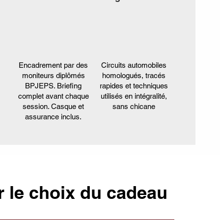
Encadrement par des
Circuits automobiles
moniteurs diplômés
homologués, tracés
BPJEPS. Briefing
rapides et techniques
complet avant chaque
utilisés en intégralité,
session. Casque et
sans chicane
assurance inclus.
r le choix du cadeau