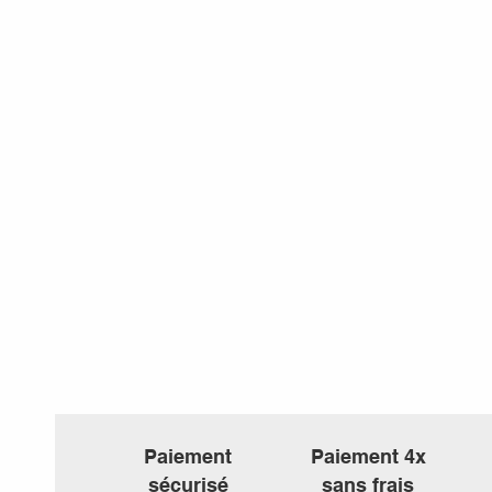
Paiement
Paiement 4x
sécurisé
sans frais