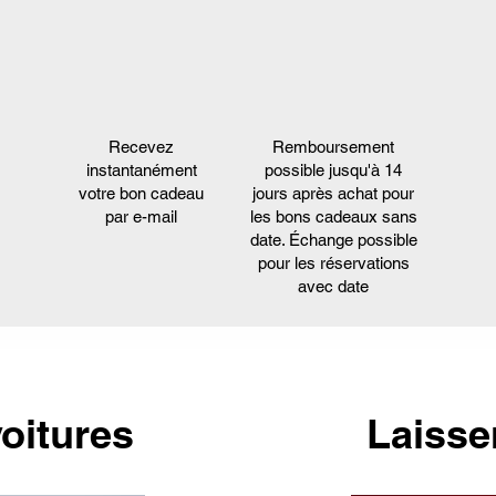
Recevez
Remboursement
instantanément
possible jusqu'à 14
votre bon cadeau
jours après achat pour
par e-mail
les bons cadeaux sans
date. Échange possible
pour les réservations
avec date
oitures
Laisse