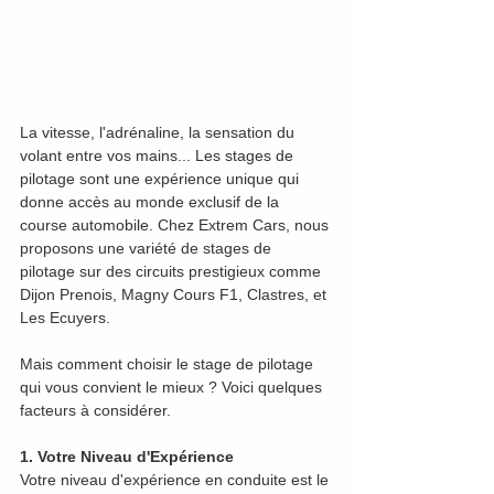
La vitesse, l'adrénaline, la sensation du 
volant entre vos mains... Les stages de 
pilotage sont une expérience unique qui 
donne accès au monde exclusif de la 
course automobile. Chez Extrem Cars, nous 
proposons une variété de stages de 
pilotage sur des circuits prestigieux comme 
Dijon Prenois, Magny Cours F1, Clastres, et 
Les Ecuyers. 
Mais comment choisir le stage de pilotage 
qui vous convient le mieux ? Voici quelques 
facteurs à considérer.
1. Votre Niveau d'Expérience
Votre niveau d'expérience en conduite est le 