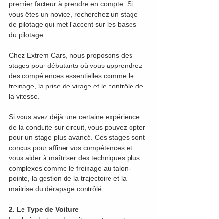
premier facteur à prendre en compte. Si 
vous êtes un novice, recherchez un stage 
de pilotage qui met l'accent sur les bases 
du pilotage. 
Chez Extrem Cars, nous proposons des 
stages pour débutants où vous apprendrez 
des compétences essentielles comme le 
freinage, la prise de virage et le contrôle de 
la vitesse.
Si vous avez déjà une certaine expérience 
de la conduite sur circuit, vous pouvez opter 
pour un stage plus avancé. Ces stages sont 
conçus pour affiner vos compétences et 
vous aider à maîtriser des techniques plus 
complexes comme le freinage au talon-
pointe, la gestion de la trajectoire et la 
maitrise du dérapage contrôlé.
2. Le Type de Voiture