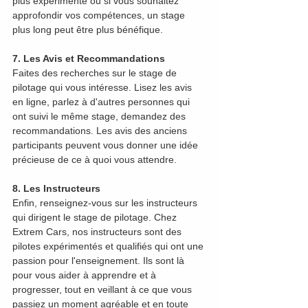
plus expérimenté ou si vous souhaitez 
approfondir vos compétences, un stage 
plus long peut être plus bénéfique.
7. Les Avis et Recommandations
Faites des recherches sur le stage de 
pilotage qui vous intéresse. Lisez les avis 
en ligne, parlez à d'autres personnes qui 
ont suivi le même stage, demandez des 
recommandations. Les avis des anciens 
participants peuvent vous donner une idée 
précieuse de ce à quoi vous attendre.
8. Les Instructeurs
Enfin, renseignez-vous sur les instructeurs 
qui dirigent le stage de pilotage. Chez 
Extrem Cars, nos instructeurs sont des 
pilotes expérimentés et qualifiés qui ont une 
passion pour l'enseignement. Ils sont là 
pour vous aider à apprendre et à 
progresser, tout en veillant à ce que vous 
passiez un moment agréable et en toute 