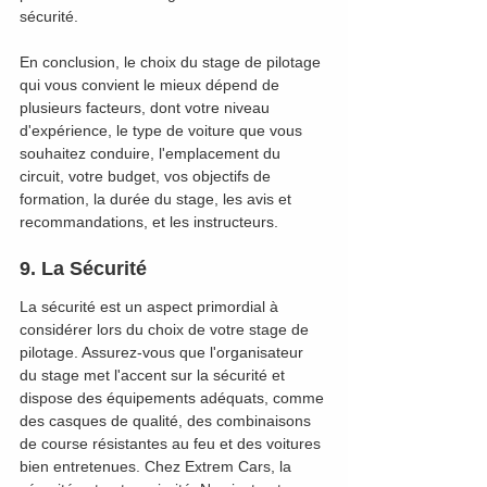
sécurité.
En conclusion, le choix du stage de pilotage 
qui vous convient le mieux dépend de 
plusieurs facteurs, dont votre niveau 
d'expérience, le type de voiture que vous 
souhaitez conduire, l'emplacement du 
circuit, votre budget, vos objectifs de 
formation, la durée du stage, les avis et 
recommandations, et les instructeurs.
9. La Sécurité
La sécurité est un aspect primordial à 
considérer lors du choix de votre stage de 
pilotage. Assurez-vous que l'organisateur 
du stage met l'accent sur la sécurité et 
dispose des équipements adéquats, comme 
des casques de qualité, des combinaisons 
de course résistantes au feu et des voitures 
bien entretenues. Chez Extrem Cars, la 