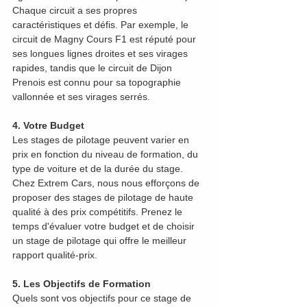
Chaque circuit a ses propres 
caractéristiques et défis. Par exemple, le 
circuit de Magny Cours F1 est réputé pour 
ses longues lignes droites et ses virages 
rapides, tandis que le circuit de Dijon 
Prenois est connu pour sa topographie 
vallonnée et ses virages serrés.
4. Votre Budget
Les stages de pilotage peuvent varier en 
prix en fonction du niveau de formation, du 
type de voiture et de la durée du stage. 
Chez Extrem Cars, nous nous efforçons de 
proposer des stages de pilotage de haute 
qualité à des prix compétitifs. Prenez le 
temps d'évaluer votre budget et de choisir 
un stage de pilotage qui offre le meilleur 
rapport qualité-prix.
5. Les Objectifs de Formation
Quels sont vos objectifs pour ce stage de 