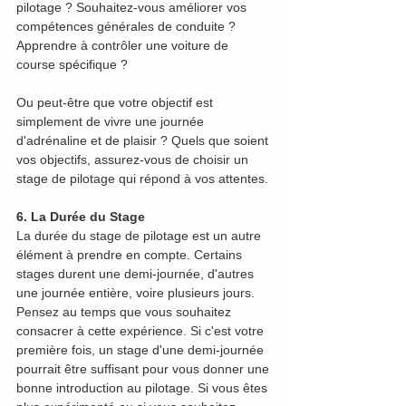
pilotage ? Souhaitez-vous améliorer vos 
compétences générales de conduite ? 
Apprendre à contrôler une voiture de 
course spécifique ?
Ou peut-être que votre objectif est 
simplement de vivre une journée 
d'adrénaline et de plaisir ? Quels que soient 
vos objectifs, assurez-vous de choisir un 
stage de pilotage qui répond à vos attentes.
6. La Durée du Stage
La durée du stage de pilotage est un autre 
élément à prendre en compte. Certains 
stages durent une demi-journée, d'autres 
une journée entière, voire plusieurs jours. 
Pensez au temps que vous souhaitez 
consacrer à cette expérience. Si c'est votre 
première fois, un stage d'une demi-journée 
pourrait être suffisant pour vous donner une 
bonne introduction au pilotage. Si vous êtes 