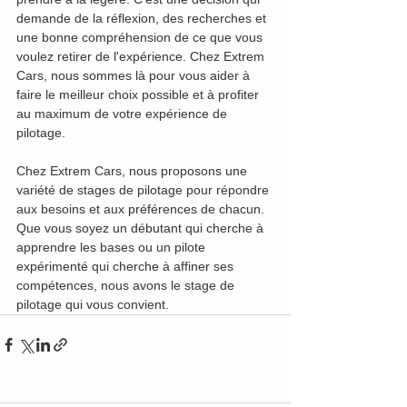
demande de la réflexion, des recherches et 
une bonne compréhension de ce que vous 
voulez retirer de l'expérience. Chez Extrem 
Cars, nous sommes là pour vous aider à 
faire le meilleur choix possible et à profiter 
au maximum de votre expérience de 
pilotage.
Chez Extrem Cars, nous proposons une 
variété de stages de pilotage pour répondre 
aux besoins et aux préférences de chacun. 
Que vous soyez un débutant qui cherche à 
apprendre les bases ou un pilote 
expérimenté qui cherche à affiner ses 
compétences, nous avons le stage de 
pilotage qui vous convient.