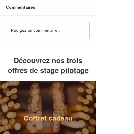
Commentaires
Rédigez un commentaire...
Découvrez nos trois
offres de stage
pilotage
Coffret cadeau